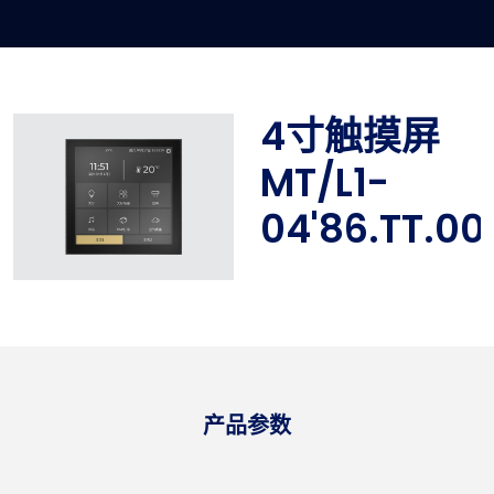
4寸触摸屏
MT/L1-
04'86.TT.00
产品参数