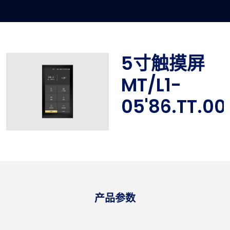
5寸触摸屏
MT/L1-
05'86.TT.00
产品参数