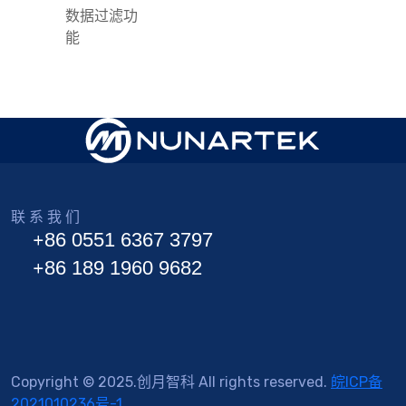
数据过滤功
能
联 系 我 们
+86 0551 6367 3797
+86 189 1960 9682
Copyright © 2025.创月智科 All rights reserved.
皖ICP备
2021010236号-1