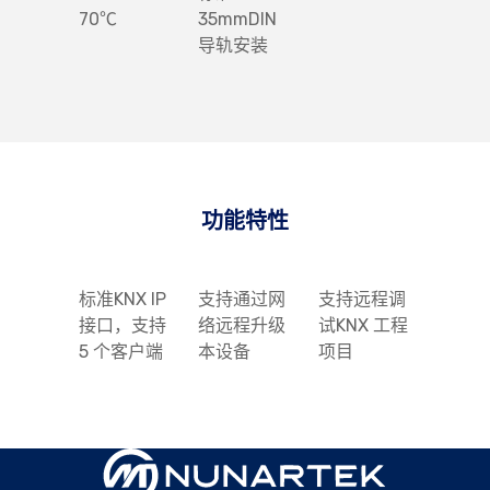
70℃
35mmDIN
导轨安装
功能特性
标准KNX IP
支持通过网
支持远程调
接口，支持
络远程升级
试KNX 工程
5 个客户端
本设备
项目